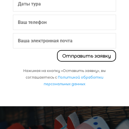
Отправить заявку
Нажимая на кнопку «Оставить заявку», вы
соглашаетесь с
Политикой обработки
персональных данных