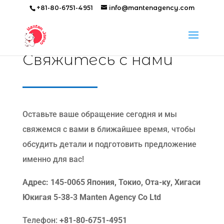
+81-80-6751-4951
info@mantenagency.com
Свяжитесь с нами
Оставьте ваше обращение сегодня и мы
свяжемся с вами в ближайшее время, чтобы
обсудить детали и подготовить предложение
именно для вас!
Адрес: 145-0065 Япония, Токио, Ота-ку, Хигаси
Юкигая 5-38-3 Manten Agency Co Ltd
Телефон:
+81-80-6751-4951