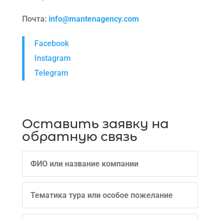
Почта:
info@mantenagency.com
Facebook
Instagram
Telegram
Оставить заявку на
обратную связь