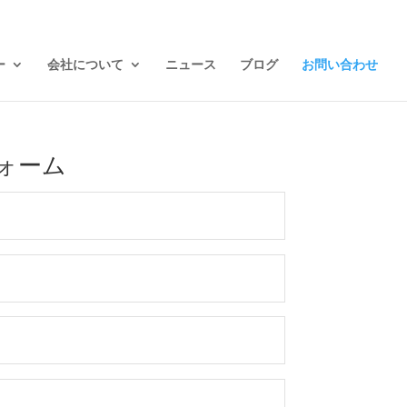
ー
会社について
ニュース
ブログ
お問い合わせ
ォーム