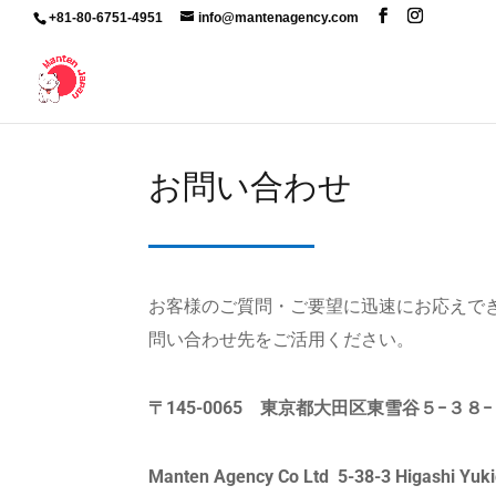
+81-80-6751-4951
info@mantenagency.com
お問い合わせ
お客様のご質問・ご要望に迅速にお応えで
問い合わせ先をご活用ください。
〒
145-0065
東京都大田区東雪谷５
−
３８
−
Manten Agency Co Ltd 5-38-3 Higashi Yuk